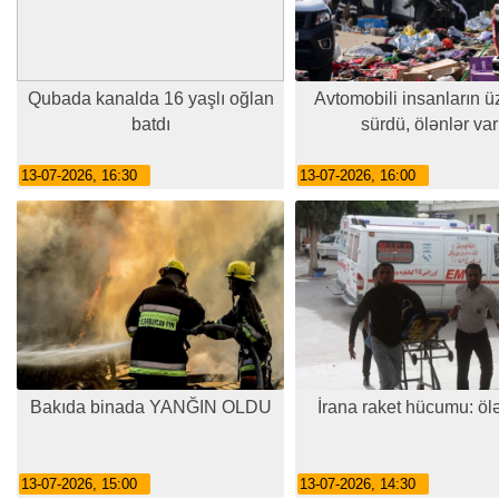
Qubada kanalda 16 yaşlı oğlan
Avtomobili insanların ü
batdı
sürdü, ölənlər var
13-07-2026, 16:30
13-07-2026, 16:00
Bakıda binada YANĞIN OLDU
İrana raket hücumu: öl
13-07-2026, 15:00
13-07-2026, 14:30