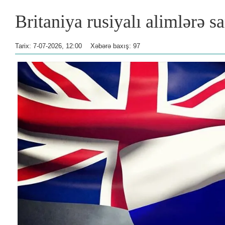
Britaniya rusiyalı alimlərə s
Tarix: 7-07-2026, 12:00
Xəbərə baxış: 97