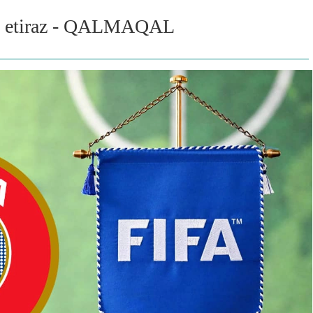
t etiraz - QALMAQAL