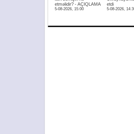
etməlidir? - AÇIQLAMA
etdi
5-08-2026, 15:00
5-08-2026, 14:3