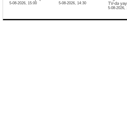
5-08-2026, 15:00
5-08-2026, 14:30
TV-də ya
5-08-2026, 