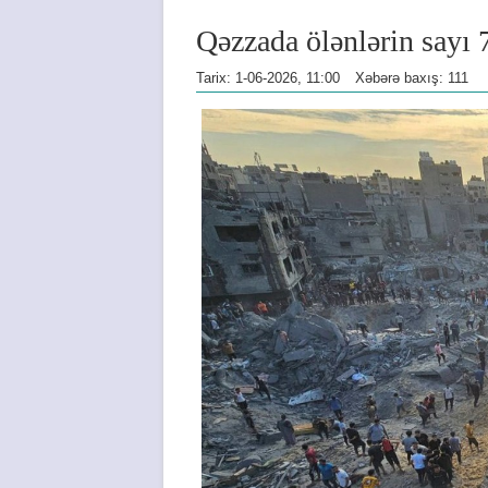
Qəzzada ölənlərin sayı 
Tarix: 1-06-2026, 11:00
Xəbərə baxış: 111