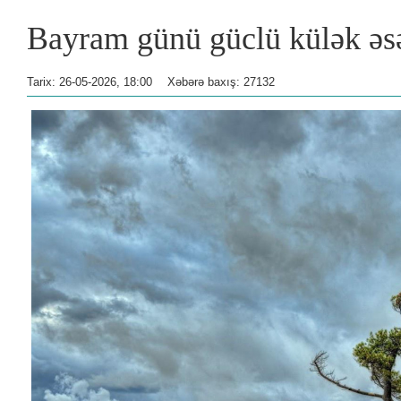
Bayram günü güclü külək əs
Tarix: 26-05-2026, 18:00
Xəbərə baxış: 27132