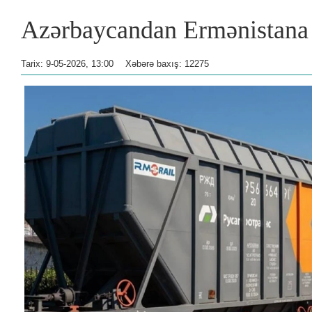
Azərbaycandan Ermənistana 
Tarix: 9-05-2026, 13:00
Xəbərə baxış: 12275