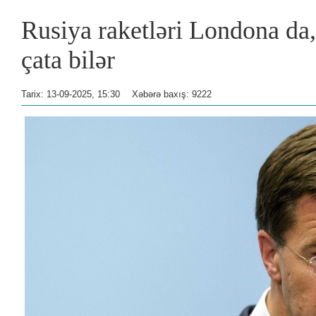
Rusiya raketləri Londona da,
çata bilər
Tarix: 13-09-2025, 15:30
Xəbərə baxış: 9222