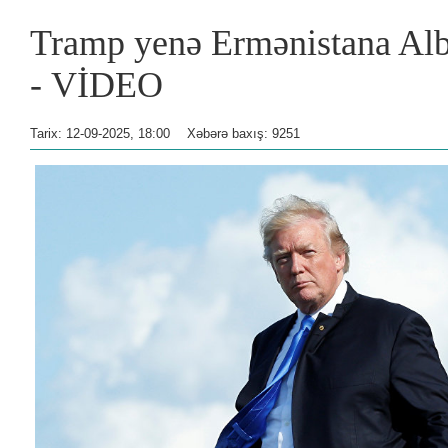
Tramp yenə Ermənistana Alb
- VİDEO
Tarix: 12-09-2025, 18:00
Xəbərə baxış: 9251