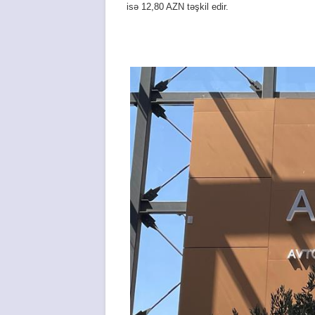
isə 12,80 AZN təşkil edir.