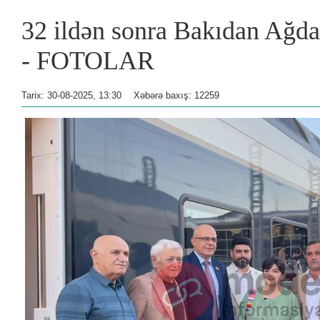
32 ildən sonra Bakıdan Ağda
- FOTOLAR
Tarix: 30-08-2025, 13:30
Xəbərə baxış: 12259