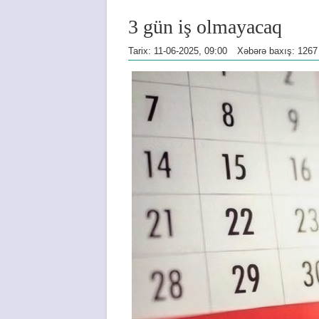
3 gün iş olmayacaq
Tarix: 11-06-2025, 09:00
Xəbərə baxış: 1267