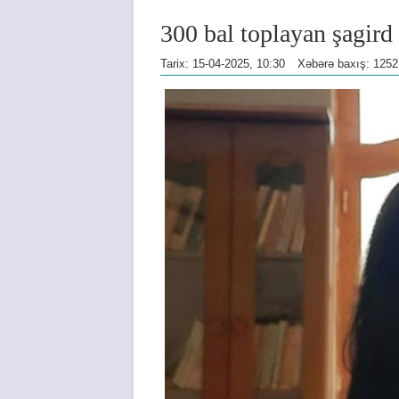
300 bal toplayan şagird
Tarix: 15-04-2025, 10:30
Xəbərə baxış: 1252