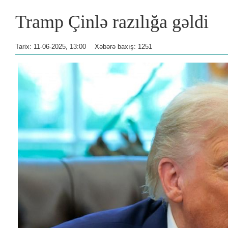
Tramp Çinlə razılığa gəldi
Tarix: 11-06-2025, 13:00
Xəbərə baxış: 1251